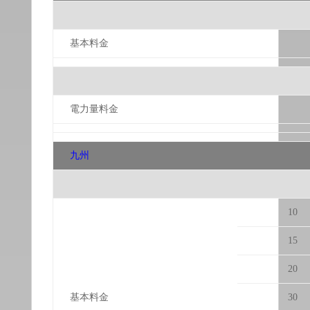
基本料金
電力量料金
九州
10
15
20
基本料金
30