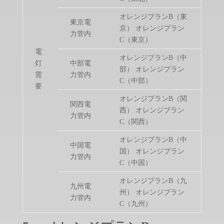
オレンジプランB（東
東京電
京） オレンジプラン
力管内
C（東京）
電
オレンジプランB（中
灯
中部電
部） オレンジプラン
需
力管内
C（中部）
要
オレンジプランB（関
関西電
西） オレンジプラン
力管内
C（関西）
オレンジプランB（中
中国電
国） オレンジプラン
力管内
C（中国）
オレンジプランB（九
九州電
州） オレンジプラン
力管内
C（九州）