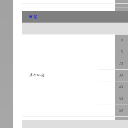
東北
10
15
20
基本料金
30
40
50
60