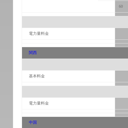
60
電力量料金
関西
基本料金
電力量料金
中国